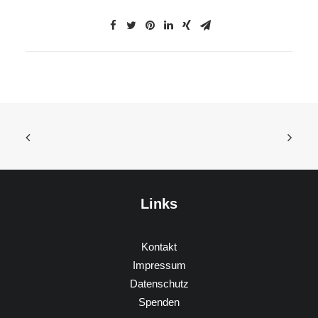
Links
Kontakt
Impressum
Datenschutz
Spenden