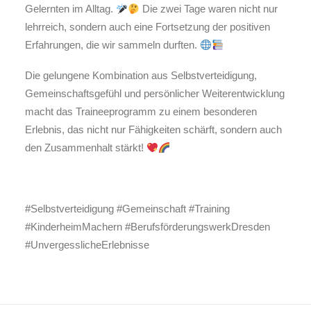
Gelernten im Alltag.
Die zwei Tage waren nicht nur
lehrreich, sondern auch eine Fortsetzung der positiven
Erfahrungen, die wir sammeln durften.
Die gelungene Kombination aus Selbstverteidigung,
Gemeinschaftsgefühl und persönlicher Weiterentwicklung
macht das Traineeprogramm zu einem besonderen
Erlebnis, das nicht nur Fähigkeiten schärft, sondern auch
den Zusammenhalt stärkt!
#Selbstverteidigung #Gemeinschaft #Training
#KinderheimMachern #BerufsförderungswerkDresden
#UnvergesslicheErlebnisse