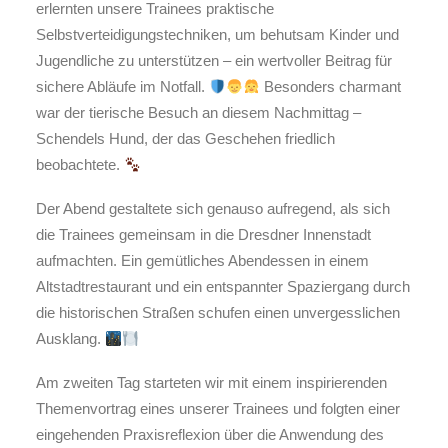
erlernten unsere Trainees praktische
Selbstverteidigungstechniken, um behutsam Kinder und
Jugendliche zu unterstützen – ein wertvoller Beitrag für
sichere Abläufe im Notfall.
Besonders charmant
war der tierische Besuch an diesem Nachmittag –
Schendels Hund, der das Geschehen friedlich
beobachtete.
Der Abend gestaltete sich genauso aufregend, als sich
die Trainees gemeinsam in die Dresdner Innenstadt
aufmachten. Ein gemütliches Abendessen in einem
Altstadtrestaurant und ein entspannter Spaziergang durch
die historischen Straßen schufen einen unvergesslichen
Ausklang.
Am zweiten Tag starteten wir mit einem inspirierenden
Themenvortrag eines unserer Trainees und folgten einer
eingehenden Praxisreflexion über die Anwendung des