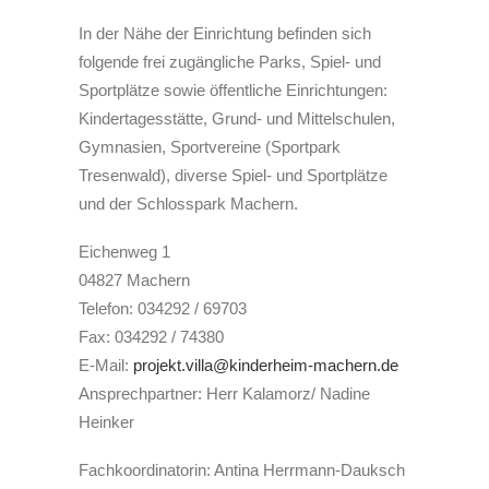
In der Nähe der Einrichtung befinden sich
folgende frei zugängliche Parks, Spiel- und
Sportplätze sowie öffentliche Einrichtungen:
Kindertagesstätte, Grund- und Mittelschulen,
Gymnasien, Sportvereine (Sportpark
Tresenwald), diverse Spiel- und Sportplätze
und der Schlosspark Machern.
Eichenweg 1
04827 Machern
Telefon: 034292 / 69703
Fax: 034292 / 74380
E-Mail:
projekt.villa@kinderheim-machern.de
Ansprechpartner: Herr Kalamorz/ Nadine
Heinker
Fachkoordinatorin: Antina Herrmann-Dauksch