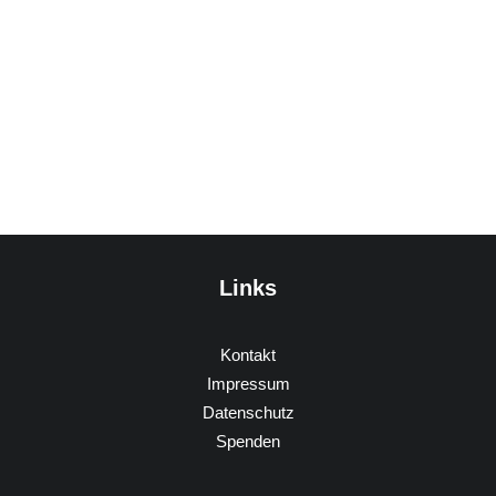
Links
Kontakt
Impressum
Datenschutz
Spenden