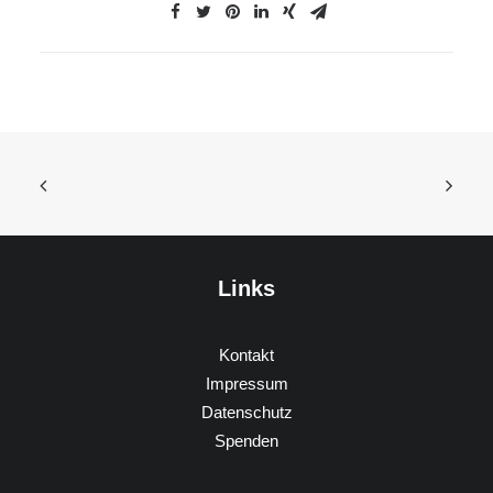
Links
Kontakt
Impressum
Datenschutz
Spenden