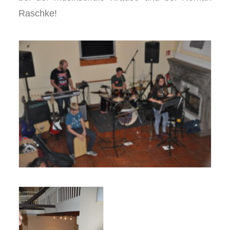
Raschke!