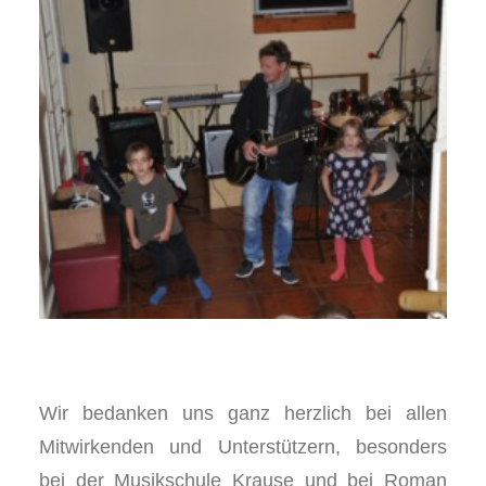
Wir bedanken uns ganz herzlich bei allen
Mitwirkenden und Unterstützern, besonders
bei der Musikschule Krause und bei Roman