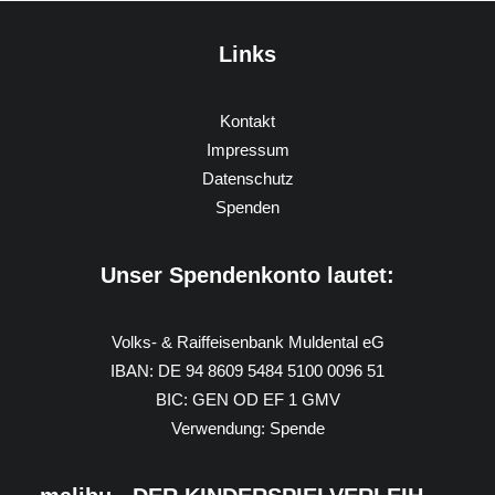
Links
Kontakt
Impressum
Datenschutz
Spenden
Unser Spendenkonto lautet:
Volks- & Raiffeisenbank Muldental eG
IBAN: DE 94 8609 5484 5100 0096 51
BIC: GEN OD EF 1 GMV
Verwendung: Spende