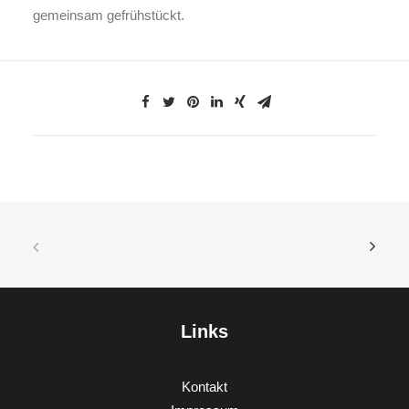
gemeinsam gefrühstückt.
Links
Kontakt